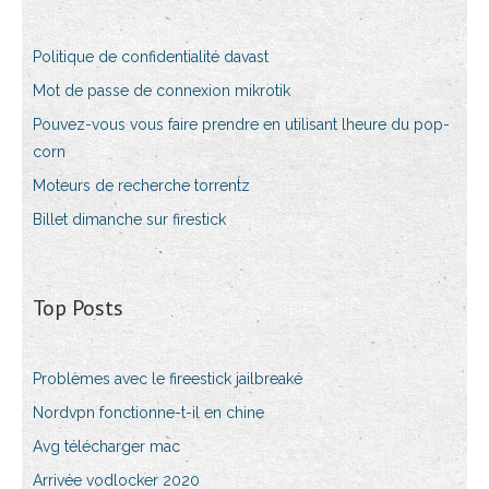
Politique de confidentialité davast
Mot de passe de connexion mikrotik
Pouvez-vous vous faire prendre en utilisant lheure du pop-
corn
Moteurs de recherche torrentz
Billet dimanche sur firestick
Top Posts
Problèmes avec le fireestick jailbreaké
Nordvpn fonctionne-t-il en chine
Avg télécharger mac
Arrivée vodlocker 2020