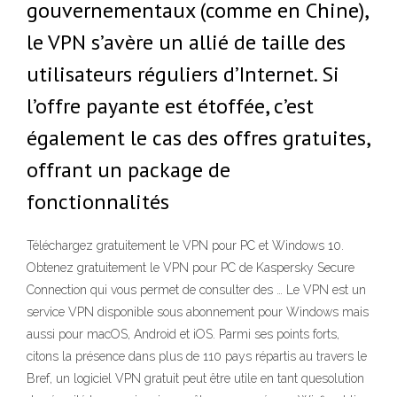
gouvernementaux (comme en Chine),
le VPN s’avère un allié de taille des
utilisateurs réguliers d’Internet. Si
l’offre payante est étoffée, c’est
également le cas des offres gratuites,
offrant un package de
fonctionnalités
Téléchargez gratuitement le VPN pour PC et Windows 10.
Obtenez gratuitement le VPN pour PC de Kaspersky Secure
Connection qui vous permet de consulter des … Le VPN est un
service VPN disponible sous abonnement pour Windows mais
aussi pour macOS, Android et iOS. Parmi ses points forts,
citons la présence dans plus de 110 pays répartis au travers le
Bref, un logiciel VPN gratuit peut être utile en tant quesolution