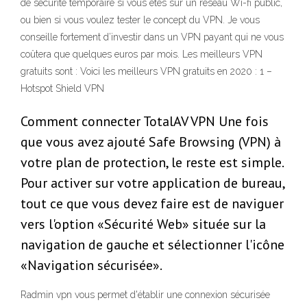
de sécurité temporaire si vous êtes sur un réseau Wi-fi public,
ou bien si vous voulez tester le concept du VPN. Je vous
conseille fortement d’investir dans un VPN payant qui ne vous
coûtera que quelques euros par mois. Les meilleurs VPN
gratuits sont : Voici les meilleurs VPN gratuits en 2020 : 1 –
Hotspot Shield VPN
Comment connecter TotalAV VPN Une fois
que vous avez ajouté Safe Browsing (VPN) à
votre plan de protection, le reste est simple.
Pour activer sur votre application de bureau,
tout ce que vous devez faire est de naviguer
vers l'option «Sécurité Web» située sur la
navigation de gauche et sélectionner l'icône
«Navigation sécurisée».
Radmin vpn vous permet d'établir une connexion sécurisée