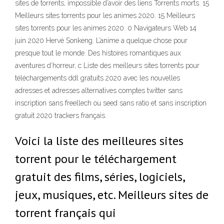
sites de torrents, impossible d’avoir des liens Torrents morts. 15
Meilleurs sites torrents pour les animes 2020. 15 Meilleurs
sites torrents pour les animes 2020. 0 Navigateurs Web 14
juin 2020 Hervé Sonkeng. L’anime a quelque chose pour
presque tout le monde. Des histoires romantiques aux
aventures d’horreur, c Liste des meilleurs sites torrents pour
téléchargements ddl gratuits 2020 avec les nouvelles
adresses et adresses alternatives comptes twitter sans
inscription sans freellech ou seed sans ratio et sans inscription
gratuit 2020 trackers français.
Voici la liste des meilleures sites
torrent pour le téléchargement
gratuit des films, séries, logiciels,
jeux, musiques, etc. Meilleurs sites de
torrent français qui