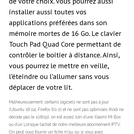
de votre choix. Vous pourrez aussi
installer aussi toutes vos
applications préférées dans son
mémoire mortes de 16 Go. Le clavier
Touch Pad Quad Core permettant de
contrôler le boitier à distance. Ainsi,
vous pourrez le mettre en veille,
l’éteindre ou l’allumer sans vous
déplacer de votre lit.
Malheureusement, certains logiciels ne sont pas à jour
(Ubuntu 18.04, Firefox 60.0) et ne sont pas optimisés (Kodi ne
décode pas le 1080p), on est assez loin d’une Xiaomi Mi Box
ou d’un Lorsque l’achat de notre meilleure abonnement IPTV,
On peut vous fournir un fiche m3u, ou si vous avez