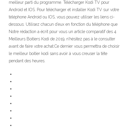
meilleur parti du programme. Télécharger Kodi TV pour
Android et IOS. Pour télécharger et installer Kodi TV sur votre
téléphone Android ou IOS, vous pouvez utiliser les liens ci-
dessous. Utilisez chacun d’eux en fonction du téléphone que
Notre rédaction a écrit pour vous un article comparatif des 4
Meilleurs Boitiers Kodi de 2019, n’hésitez pas à le consulter
avant de faire votre achat.Ce dernier vous permettra de choisir
le meilleur boitier kodi sans avoir à vous creuser la tête
pendant des heures.