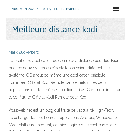
Best VPN 2021
Pirate bay pour les manuels
Meilleure distance kodi
Mark Zuckerberg
La meilleure application de contrôler à distance pour Ios. Bien
que les deux systèmes d’exploitation soient différents, le
système iOS a tout de même une application officielle
nommée : Official Kodi Remote par joethefox. Les deux
applications ont les mêmes fonctionnalités. Comment installer
et configurer Official Kodi Remote pour Kodi
Atlasweb.net est un blog qui traite de l'actualité High-Tech,
Télécharger les meilleures applications Android, Windows et
Mac. Malheureusement, certains logiciels ne sont pas à jour