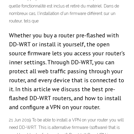
quelle fonctionnalité est inclus et retiré du matériel. Dans de
nombreux cas, l'installation d'un firmware différent sur un
routeur, tels que
Whether you buy a router pre-flashed with
DD-WRT or install it yourself, the open
source firmware lets you access your router’s
inner settings. Through DD-WRT, you can
protect all web traffic passing through your
router, and every device that is connected to
it. In this article we discuss the best pre-
flashed DD-WRT routers, and how to install
and configure a VPN on your router.
21 Jun 2019 To be able to install a VPN on your router you will
need DD-WRT. This is alternative firmware (software) that is