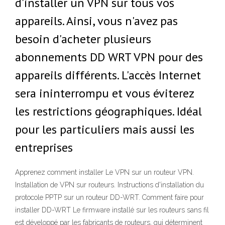
d'installer un VPN sur tous vos
appareils. Ainsi, vous n'avez pas
besoin d'acheter plusieurs
abonnements DD WRT VPN pour des
appareils différents. L'accès Internet
sera ininterrompu et vous éviterez
les restrictions géographiques. Idéal
pour les particuliers mais aussi les
entreprises
Apprenez comment installer Le VPN sur un routeur VPN.
Installation de VPN sur routeurs. Instructions d'installation du
protocole PPTP sur un routeur DD-WRT. Comment faire pour
installer DD-WRT Le firmware installé sur les routeurs sans fil
est développé par les fabricants de routeurs, qui déterminent