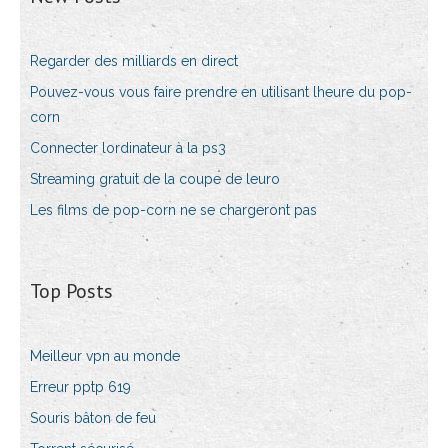
Regarder des milliards en direct
Pouvez-vous vous faire prendre en utilisant lheure du pop-
corn
Connecter lordinateur à la ps3
Streaming gratuit de la coupe de leuro
Les films de pop-corn ne se chargeront pas
Top Posts
Meilleur vpn au monde
Erreur pptp 619
Souris bâton de feu