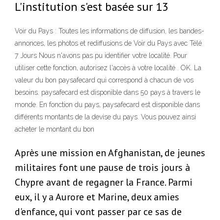
L'institution s'est basée sur 13
Voir du Pays : Toutes les informations de diffusion, les bandes-
annonces, les photos et rediffusions de Voir du Pays avec Télé
7 Jours Nous n'avons pas pu identifier votre localité. Pour
utiliser cette fonction, autorisez l'accès à votre localité . OK. La
valeur du bon paysafecard qui correspond à chacun de vos
besoins. paysafecard est disponible dans 50 pays à travers le
monde. En fonction du pays, paysafecard est disponible dans
différents montants de la devise du pays. Vous pouvez ainsi
acheter le montant du bon
Après une mission en Afghanistan, de jeunes
militaires font une pause de trois jours à
Chypre avant de regagner la France. Parmi
eux, il y a Aurore et Marine, deux amies
d'enfance, qui vont passer par ce sas de